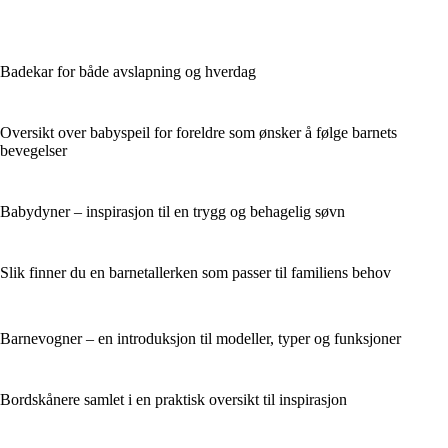
Badekar for både avslapning og hverdag
Oversikt over babyspeil for foreldre som ønsker å følge barnets
bevegelser
Babydyner – inspirasjon til en trygg og behagelig søvn
Slik finner du en barnetallerken som passer til familiens behov
Barnevogner – en introduksjon til modeller, typer og funksjoner
Bordskånere samlet i en praktisk oversikt til inspirasjon