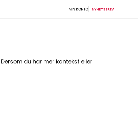
MIN KONTO
NYHETSBREV
sk. Dersom du har mer kontekst eller