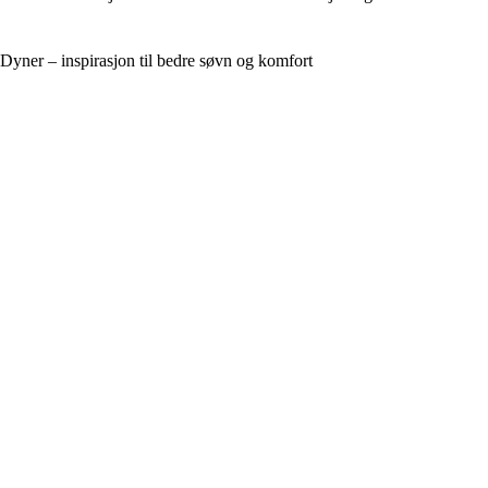
Dyner – inspirasjon til bedre søvn og komfort