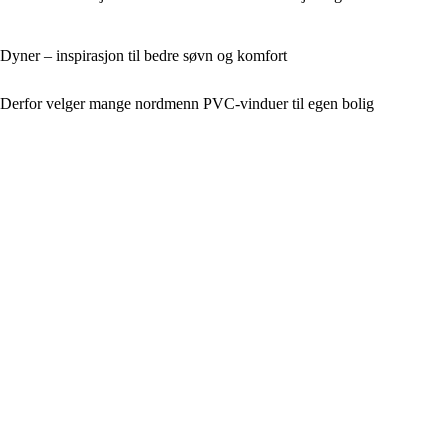
Dyner – inspirasjon til bedre søvn og komfort
Derfor velger mange nordmenn PVC-vinduer til egen bolig