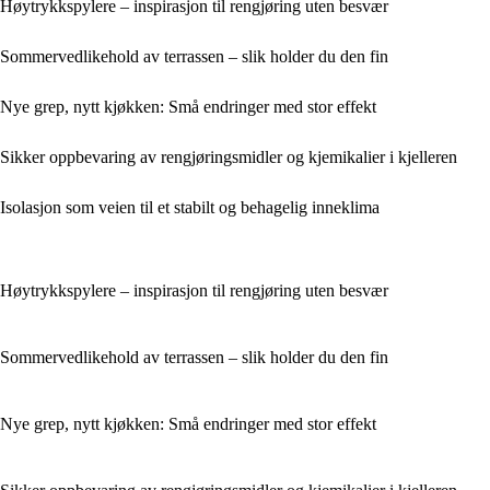
Høytrykkspylere – inspirasjon til rengjøring uten besvær
Sommervedlikehold av terrassen – slik holder du den fin
Nye grep, nytt kjøkken: Små endringer med stor effekt
Sikker oppbevaring av rengjøringsmidler og kjemikalier i kjelleren
Isolasjon som veien til et stabilt og behagelig inneklima
Høytrykkspylere – inspirasjon til rengjøring uten besvær
Sommervedlikehold av terrassen – slik holder du den fin
Nye grep, nytt kjøkken: Små endringer med stor effekt