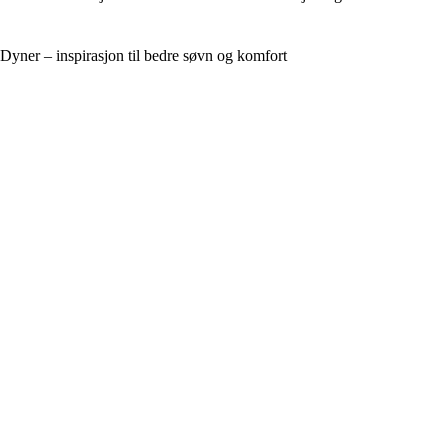
Dyner – inspirasjon til bedre søvn og komfort