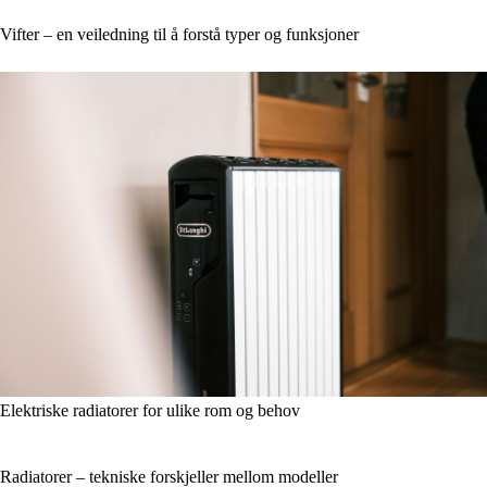
Vifter – en veiledning til å forstå typer og funksjoner
Elektriske radiatorer for ulike rom og behov
Radiatorer – tekniske forskjeller mellom modeller