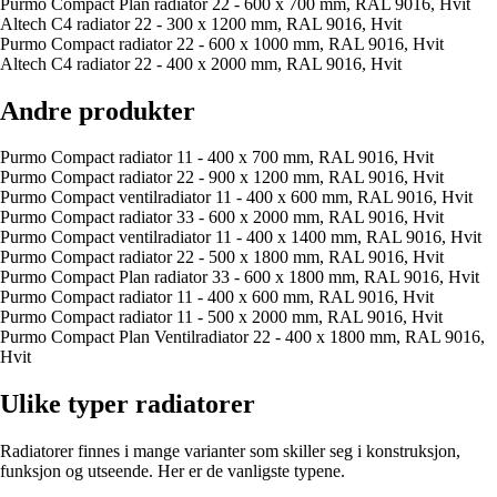
Purmo Compact Plan radiator 22 - 600 x 700 mm, RAL 9016, Hvit
Altech C4 radiator 22 - 300 x 1200 mm, RAL 9016, Hvit
Purmo Compact radiator 22 - 600 x 1000 mm, RAL 9016, Hvit
Altech C4 radiator 22 - 400 x 2000 mm, RAL 9016, Hvit
Andre produkter
Purmo Compact radiator 11 - 400 x 700 mm, RAL 9016, Hvit
Purmo Compact radiator 22 - 900 x 1200 mm, RAL 9016, Hvit
Purmo Compact ventilradiator 11 - 400 x 600 mm, RAL 9016, Hvit
Purmo Compact radiator 33 - 600 x 2000 mm, RAL 9016, Hvit
Purmo Compact ventilradiator 11 - 400 x 1400 mm, RAL 9016, Hvit
Purmo Compact radiator 22 - 500 x 1800 mm, RAL 9016, Hvit
Purmo Compact Plan radiator 33 - 600 x 1800 mm, RAL 9016, Hvit
Purmo Compact radiator 11 - 400 x 600 mm, RAL 9016, Hvit
Purmo Compact radiator 11 - 500 x 2000 mm, RAL 9016, Hvit
Purmo Compact Plan Ventilradiator 22 - 400 x 1800 mm, RAL 9016,
Hvit
Ulike typer radiatorer
Radiatorer finnes i mange varianter som skiller seg i konstruksjon,
funksjon og utseende. Her er de vanligste typene.