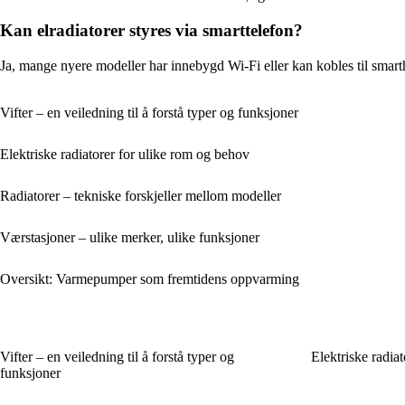
Kan elradiatorer styres via smarttelefon?
Ja, mange nyere modeller har innebygd Wi-Fi eller kan kobles til smart
Vifter – en veiledning til å forstå typer og funksjoner
Elektriske radiatorer for ulike rom og behov
Radiatorer – tekniske forskjeller mellom modeller
Værstasjoner – ulike merker, ulike funksjoner
Oversikt: Varmepumper som fremtidens oppvarming
Vifter – en veiledning til å forstå typer og
Elektriske radia
funksjoner