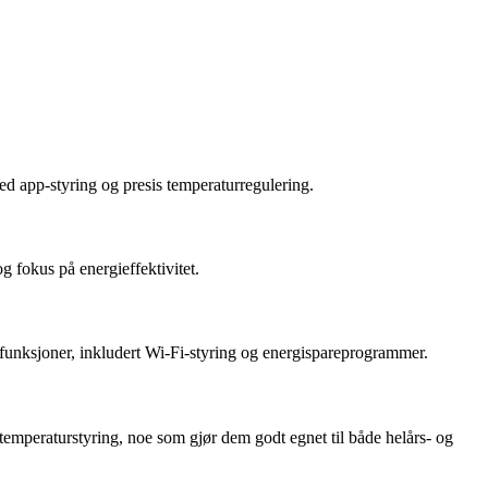
ed app-styring og presis temperaturregulering.
g fokus på energieffektivitet.
 funksjoner, inkludert Wi-Fi-styring og energispareprogrammer.
temperaturstyring, noe som gjør dem godt egnet til både helårs- og