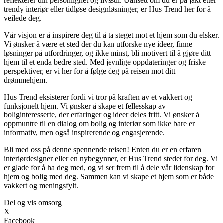
reflekterer din personlighet og livsstil. Uansett om du er på jakt etter
trendy interiør eller tidløse designløsninger, er Hus Trend her for å
veilede deg.
Vår visjon er å inspirere deg til å ta steget mot et hjem som du elsker.
Vi ønsker å være et sted der du kan utforske nye ideer, finne
løsninger på utfordringer, og ikke minst, bli motivert til å gjøre ditt
hjem til et enda bedre sted. Med jevnlige oppdateringer og friske
perspektiver, er vi her for å følge deg på reisen mot ditt
drømmehjem.
Hus Trend eksisterer fordi vi tror på kraften av et vakkert og
funksjonelt hjem. Vi ønsker å skape et fellesskap av
boliginteresserte, der erfaringer og ideer deles fritt. Vi ønsker å
oppmuntre til en dialog om bolig og interiør som ikke bare er
informativ, men også inspirerende og engasjerende.
Bli med oss på denne spennende reisen! Enten du er en erfaren
interiørdesigner eller en nybegynner, er Hus Trend stedet for deg. Vi
er glade for å ha deg med, og vi ser frem til å dele vår lidenskap for
hjem og bolig med deg. Sammen kan vi skape et hjem som er både
vakkert og meningsfylt.
Del og vis omsorg
X
Facebook