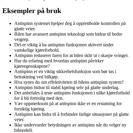
Eksempler på bruk
Antispinn systemet hjelper deg å opprettholde kontrollen på
glatte veier.
Bilen har avansert antispinn teknologi som bidrar til bedre
veigrep.
Det er viktig å ha antispinn funksjonen aktivert under
vanskelige kjøreforhold.
Antispinn reduserer faren for at bilen sklir ut i skarpe svinger.
Har du erfaring med hvordan antispinn påvirker
kjøreegenskapene?
Antispinn er en viktig sikkerhetsfunksjon som bør tas i
betraktning ved bilkjøp.
Hva synes du om effektiviteten til bilens antispinn system?
Antispinn bidrar til stabil kjøring selv på glatte underlag.
Det anbefales å teste antispinn funksjonen i ulike kjøreforhold
for å bli fortrolig med den.
Vær oppmerksom på at antispinn ikke er en erstatning for
forsiktig kjøring.
Antispinn kan bidra til å forhindre farlige situasjoner på glatte
veier.
Ikke undervurder betydningen av antispinn når du velger ny
bilmodell.