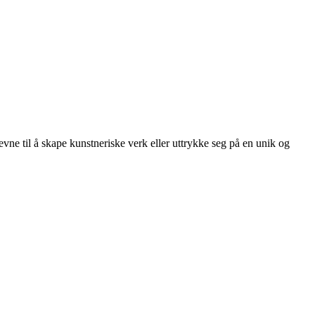
 evne til å skape kunstneriske verk eller uttrykke seg på en unik og