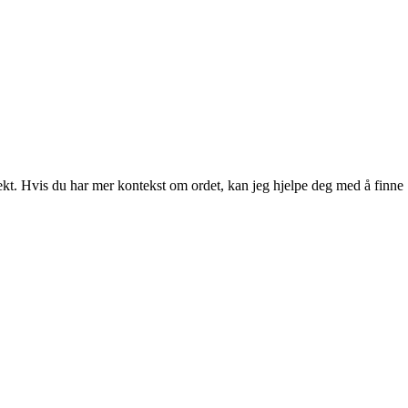
ialekt. Hvis du har mer kontekst om ordet, kan jeg hjelpe deg med å finne