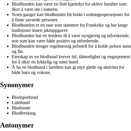
Blodhunden kan være en flott kjæledyr for aktive familier som
liker å være ute i naturen.
Noen ganger kan blodhunder bli brukt i redningsoperasjoner for
å finne savnede personer.
Blodhunden er en rase som stammer fra Frankrike og har lange
tradisjoner innen jaktoppgaver.
Blodhunden har en tendens til å være nysgjerrig og utforskende,
noe som kan være både positivt og utfordrende.
Blodhunden trenger regelmessig pelsstell for å holde pelsen sunn
og fin.
Eierskap av en blodhund krever tid, tålmodighet og engasjement
for å sikre en lykkelig og sunn hund.
Å ha en blodhund i familien kan gi mye glede og aktivitet for
både barn og voksne.
Synonymer
Blodsporhund
Lukthund
Blodsnute
Blodfersking
Antonymer