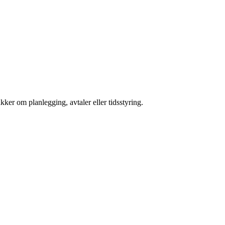
kker om planlegging, avtaler eller tidsstyring.