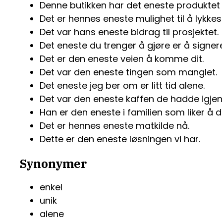
Denne butikken har det eneste produktet 
Det er hennes eneste mulighet til å lykkes
Det var hans eneste bidrag til prosjektet.
Det eneste du trenger å gjøre er å signere
Det er den eneste veien å komme dit.
Det var den eneste tingen som manglet.
Det eneste jeg ber om er litt tid alene.
Det var den eneste kaffen de hadde igjen
Han er den eneste i familien som liker å 
Det er hennes eneste matkilde nå.
Dette er den eneste løsningen vi har.
Synonymer
enkel
unik
alene