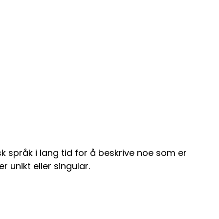
k språk i lang tid for å beskrive noe som er
 unikt eller singular.