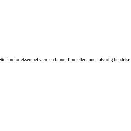
ette kan for eksempel være en brann, flom eller annen alvorlig hendelse