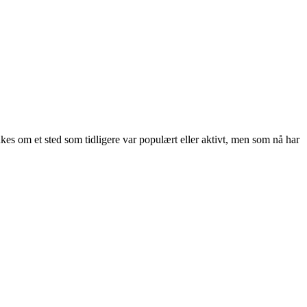
kes om et sted som tidligere var populært eller aktivt, men som nå har