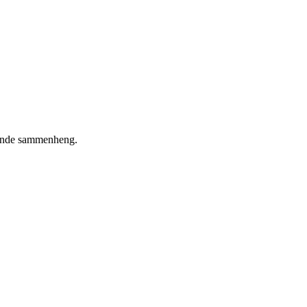
ettende sammenheng.