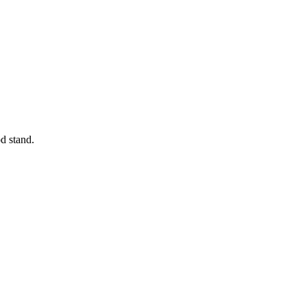
od stand.