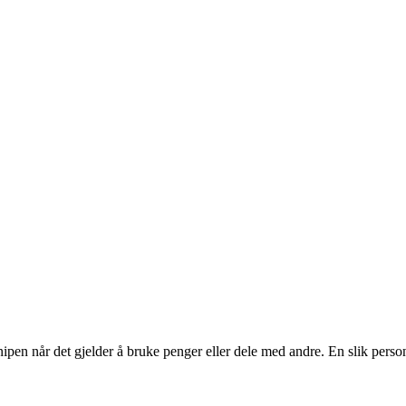
 knipen når det gjelder å bruke penger eller dele med andre. En slik per