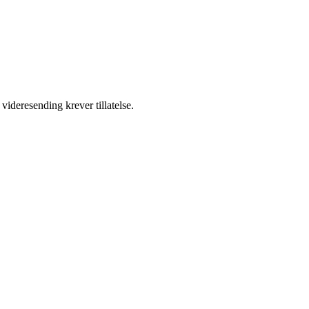
videresending krever tillatelse.