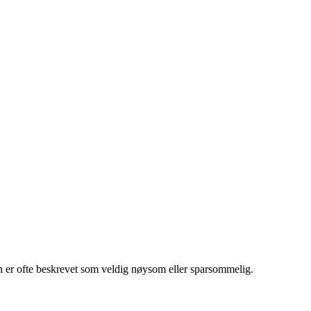
son er ofte beskrevet som veldig nøysom eller sparsommelig.