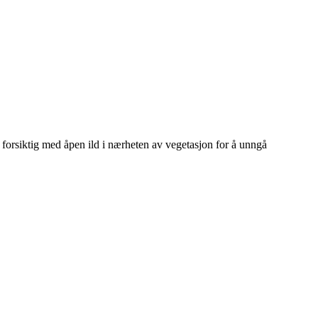
 forsiktig med åpen ild i nærheten av vegetasjon for å unngå