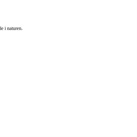
e i naturen.