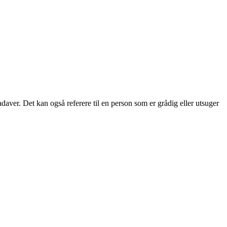
 kadaver. Det kan også referere til en person som er grådig eller utsuger