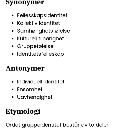
Synonymer
Fellesskapsidentitet
Kollektiv identitet
Samhørighetsfølelse
Kulturell tilhørighet
Gruppefølelse
Identitetsfelleskap
Antonymer
Individuell identitet
Ensomhet
Uavhengighet
Etymologi
Ordet gruppeidentitet består av to deler: