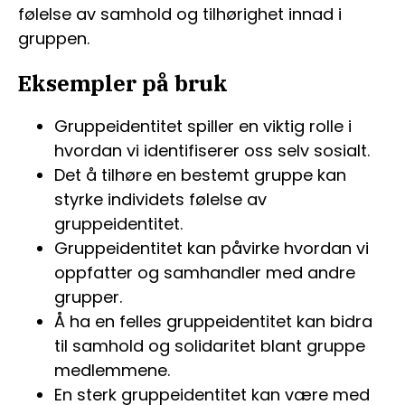
følelse av samhold og tilhørighet innad i
gruppen.
Eksempler på bruk
Gruppeidentitet spiller en viktig rolle i
hvordan vi identifiserer oss selv sosialt.
Det å tilhøre en bestemt gruppe kan
styrke individets følelse av
gruppeidentitet.
Gruppeidentitet kan påvirke hvordan vi
oppfatter og samhandler med andre
grupper.
Å ha en felles gruppeidentitet kan bidra
til samhold og solidaritet blant gruppe
medlemmene.
En sterk gruppeidentitet kan være med