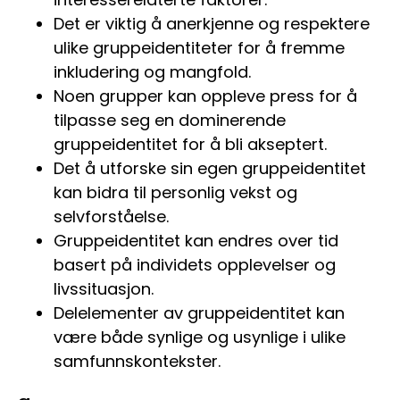
Det er viktig å anerkjenne og respektere
ulike gruppeidentiteter for å fremme
inkludering og mangfold.
Noen grupper kan oppleve press for å
tilpasse seg en dominerende
gruppeidentitet for å bli akseptert.
Det å utforske sin egen gruppeidentitet
kan bidra til personlig vekst og
selvforståelse.
Gruppeidentitet kan endres over tid
basert på individets opplevelser og
livssituasjon.
Delelementer av gruppeidentitet kan
være både synlige og usynlige i ulike
samfunnskontekster.