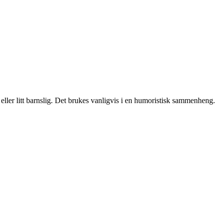
eller litt barnslig. Det brukes vanligvis i en humoristisk sammenheng.