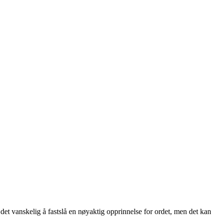
 det vanskelig å fastslå en nøyaktig opprinnelse for ordet, men det kan