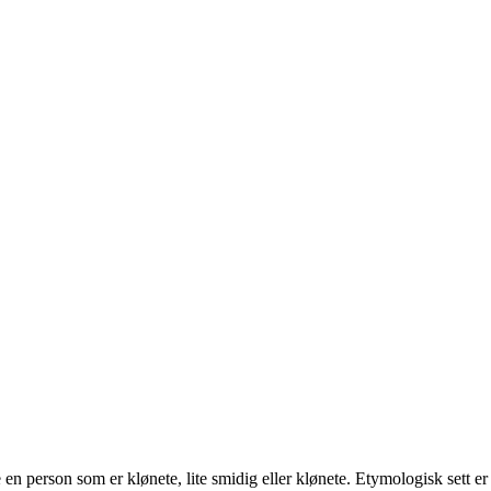
en person som er klønete, lite smidig eller klønete. Etymologisk sett er