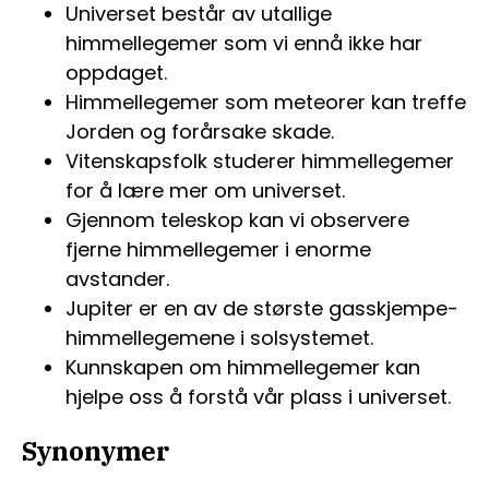
Universet består av utallige
himmellegemer som vi ennå ikke har
oppdaget.
Himmellegemer som meteorer kan treffe
Jorden og forårsake skade.
Vitenskapsfolk studerer himmellegemer
for å lære mer om universet.
Gjennom teleskop kan vi observere
fjerne himmellegemer i enorme
avstander.
Jupiter er en av de største gasskjempe-
himmellegemene i solsystemet.
Kunnskapen om himmellegemer kan
hjelpe oss å forstå vår plass i universet.
Synonymer