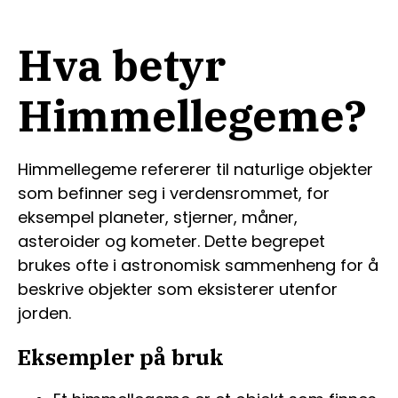
Hva betyr
Himmellegeme?
Himmellegeme refererer til naturlige objekter
som befinner seg i verdensrommet, for
eksempel planeter, stjerner, måner,
asteroider og kometer. Dette begrepet
brukes ofte i astronomisk sammenheng for å
beskrive objekter som eksisterer utenfor
jorden.
Eksempler på bruk