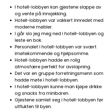
I hotell-lobbyen kan gjestene slappe av
og vente på innsjekking.
Hotell-lobbyen var vakkert innredet med
moderne møbler.
I går slo jeg meg ned i hotell-lobbyen og
leste en bok.
Personalet i hotell-lobbyen var svært
imøtekommende og hjelpsomme.
Hotell-lobbyen hadde en rolig
atmosfære perfekt for avslapning.
Det var en gruppe forretningsmenn som
hadde møte i hotell-lobbyen.
I hotell-lobbyen kunne man kjøpe drikke
og snacks fra minibaren.
Gjestene samlet seg i hotell-lobbyen før
utflukten til byen.