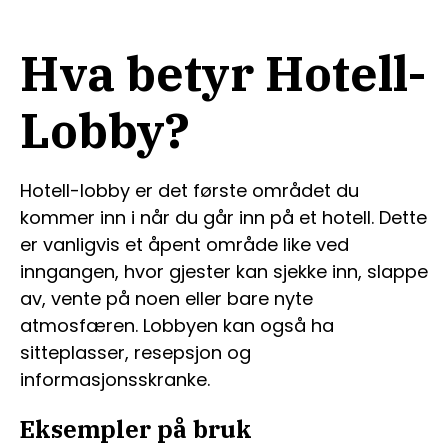
Hva betyr Hotell-
Lobby?
Hotell-lobby er det første området du
kommer inn i når du går inn på et hotell. Dette
er vanligvis et åpent område like ved
inngangen, hvor gjester kan sjekke inn, slappe
av, vente på noen eller bare nyte
atmosfæren. Lobbyen kan også ha
sitteplasser, resepsjon og
informasjonsskranke.
Eksempler på bruk