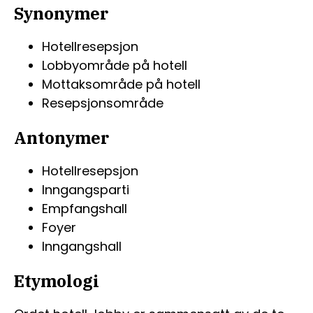
Synonymer
Hotellresepsjon
Lobbyområde på hotell
Mottaksområde på hotell
Resepsjonsområde
Antonymer
Hotellresepsjon
Inngangsparti
Empfangshall
Foyer
Inngangshall
Etymologi