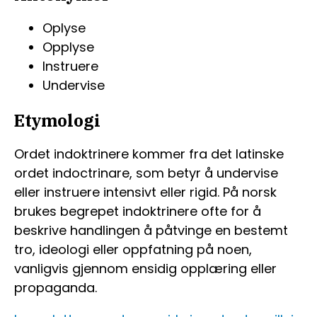
Oplyse
Opplyse
Instruere
Undervise
Etymologi
Ordet indoktrinere kommer fra det latinske
ordet indoctrinare, som betyr å undervise
eller instruere intensivt eller rigid. På norsk
brukes begrepet indoktrinere ofte for å
beskrive handlingen å påtvinge en bestemt
tro, ideologi eller oppfatning på noen,
vanligvis gjennom ensidig opplæring eller
propaganda.