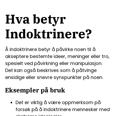
Hva betyr
Indoktrinere?
Å indoktrinere betyr å påvirke noen til å
akseptere bestemte ideer, meninger eller tro,
spesielt ved påvirkning eller manipulasjon.
Det kan også beskrives som å påtvinge
ensidige eller snevre synspunkter på noen.
Eksempler på bruk
Det er viktig å være oppmerksom på
forsøk på å indoktrinere mennesker med