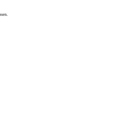
ssen.