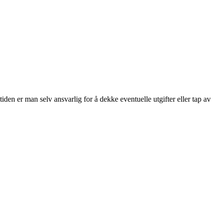
den er man selv ansvarlig for å dekke eventuelle utgifter eller tap av