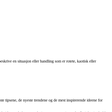
skrive en situasjon eller handling som er rotete, kaotisk eller
ste tipsene, de nyeste trendene og de mest inspirerende ideene for