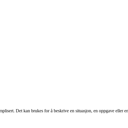
omplisert. Det kan brukes for å beskrive en situasjon, en oppgave eller 