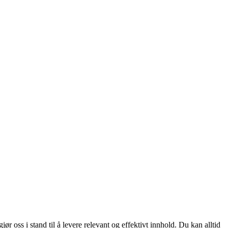
 oss i stand til å levere relevant og effektivt innhold. Du kan alltid