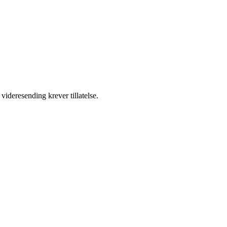
videresending krever tillatelse.