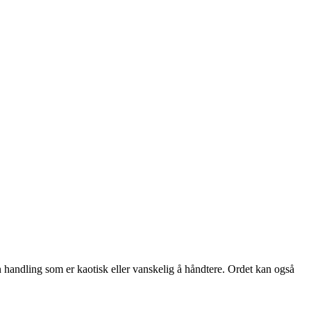
en handling som er kaotisk eller vanskelig å håndtere. Ordet kan også