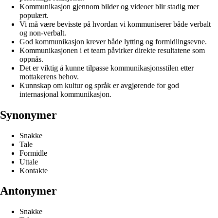
Kommunikasjon gjennom bilder og videoer blir stadig mer
populært.
Vi må være bevisste på hvordan vi kommuniserer både verbalt
og non-verbalt.
God kommunikasjon krever både lytting og formidlingsevne.
Kommunikasjonen i et team påvirker direkte resultatene som
oppnås.
Det er viktig å kunne tilpasse kommunikasjonsstilen etter
mottakerens behov.
Kunnskap om kultur og språk er avgjørende for god
internasjonal kommunikasjon.
Synonymer
Snakke
Tale
Formidle
Uttale
Kontakte
Antonymer
Snakke