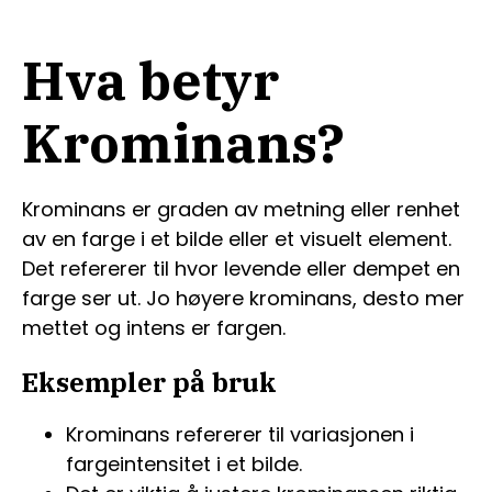
Hva betyr
Krominans?
Krominans er graden av metning eller renhet
av en farge i et bilde eller et visuelt element.
Det refererer til hvor levende eller dempet en
farge ser ut. Jo høyere krominans, desto mer
mettet og intens er fargen.
Eksempler på bruk
Krominans refererer til variasjonen i
fargeintensitet i et bilde.