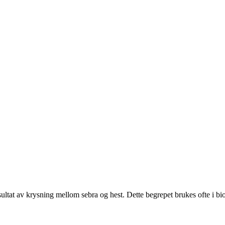
esultat av krysning mellom sebra og hest. Dette begrepet brukes ofte i 