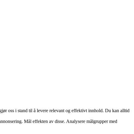
 oss i stand til å levere relevant og effektivt innhold. Du kan alltid
og annonsering. Mål effekten av disse. Analysere målgrupper med