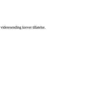
videresending krever tillatelse.