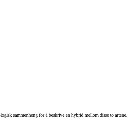
biologisk sammenheng for å beskrive en hybrid mellom disse to artene.