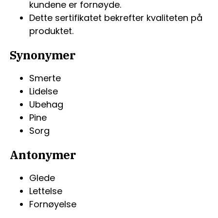
kundene er fornøyde.
Dette sertifikatet bekrefter kvaliteten på
produktet.
Synonymer
Smerte
Lidelse
Ubehag
Pine
Sorg
Antonymer
Glede
Lettelse
Fornøyelse