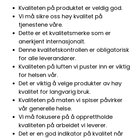
Kvaliteten på produktet er veldig god.
Vi må sikre oss høy kvalitet på
tjenestene våre.
Dette er et kvalitetsmerke som er
anerkjent internasjonalt.
Denne kvalitetskontrollen er obligatorisk
for alle leverandører.
Kvaliteten på luften vi puster inn er viktig
for helsen vår.
Det er viktig å velge produkter av høy
kvalitet for langvarig bruk.
Kvaliteten på maten vi spiser påvirker
vår generelle helse.
Vi må fokusere på å opprettholde
kvaliteten på arbeidet vi leverer.
Det er en god indikator på kvalitet når