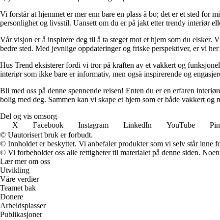
Vi forstår at hjemmet er mer enn bare en plass å bo; det er et sted for 
personlighet og livsstil. Uansett om du er på jakt etter trendy interiør e
Vår visjon er å inspirere deg til å ta steget mot et hjem som du elsker. V
bedre sted. Med jevnlige oppdateringer og friske perspektiver, er vi he
Hus Trend eksisterer fordi vi tror på kraften av et vakkert og funksjonel
interiør som ikke bare er informativ, men også inspirerende og engasje
Bli med oss på denne spennende reisen! Enten du er en erfaren interiørd
bolig med deg. Sammen kan vi skape et hjem som er både vakkert og m
Del og vis omsorg
X
Facebook
Instagram
LinkedIn
YouTube
Pin
© Uautorisert bruk er forbudt.
© Innholdet er beskyttet. Vi anbefaler produkter som vi selv står inne 
© Vi forbeholder oss alle rettigheter til materialet på denne siden. Noe
Lær mer om oss
Utvikling
Våre verdier
Teamet bak
Donere
Arbeidsplasser
Publikasjoner