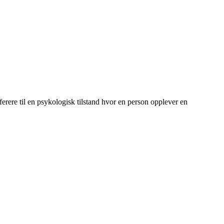
erere til en psykologisk tilstand hvor en person opplever en