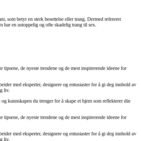
 som betyr en sterk besettelse eller trang. Dermed refererer
m har en ustoppelig og ofte skadelig trang til sex.
te tipsene, de nyeste trendene og de mest inspirerende ideene for
rbeider med eksperter, designere og entusiaster for å gi deg innhold av
g liv.
ne og kunnskapen du trenger for å skape et hjem som reflekterer din
te tipsene, de nyeste trendene og de mest inspirerende ideene for
rbeider med eksperter, designere og entusiaster for å gi deg innhold av
g liv.