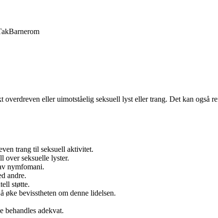
Tak
Barnerom
verdreven eller uimotståelig seksuell lyst eller trang. Det kan også ref
n trang til seksuell aktivitet.
over seksuelle lyster.
e av nymfomani.
ed andre.
ll støtte.
å øke bevisstheten om denne lidelsen.
ke behandles adekvat.