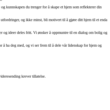
ne og kunnskapen du trenger for å skape et hjem som reflekterer din
tfordringer, og ikke minst, bli motivert til å gjøre ditt hjem til et enda
er og ideer deles fritt. Vi ønsker å oppmuntre til en dialog om bolig og
r å ha deg med, og vi ser frem til å dele vår lidenskap for hjem og
ideresending krever tillatelse.