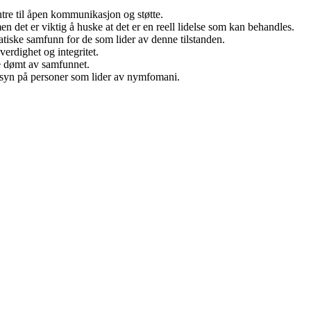
tre til åpen kommunikasjon og støtte.
t er viktig å huske at det er en reell lidelse som kan behandles.
atiske samfunn for de som lider av denne tilstanden.
rdighet og integritet.
ke dømt av samfunnet.
 syn på personer som lider av nymfomani.