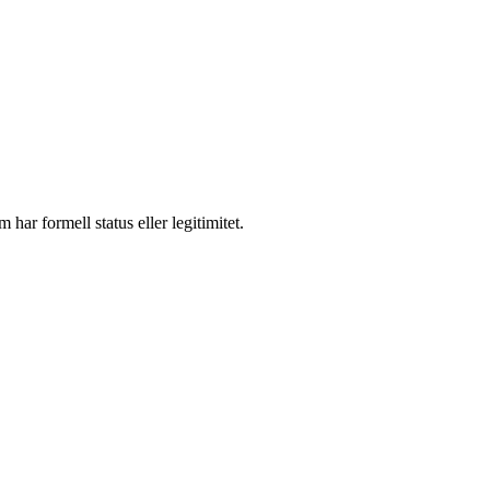
 har formell status eller legitimitet.