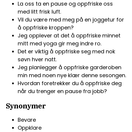
La oss ta en pause og oppfriske oss
med litt frisk luft.
Vil du være med meg på en joggetur for
å oppfriske kroppen?
Jeg opplever at det å oppfriske minnet
mitt med yoga gir meg indre ro.
Det er viktig å oppfriske seg med nok
søvn hver natt.
Jeg planlegger å oppfriske garderoben
min med noen nye klær denne sesongen.
Hvordan foretrekker du å oppfriske deg
når du trenger en pause fra jobb?
Synonymer
Bevare
Oppklare