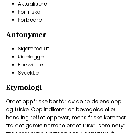
Aktualisere
Forfriske
Forbedre
Antonymer
Skjemme ut
Ødelegge
Forsvinne
Svække
Etymologi
Ordet oppfriske består av de to delene opp
og friske. Opp indikerer en bevegelse eller
handling rettet oppover, mens friske kommer
fra det gamle norrøne ordet friskr, som betyr