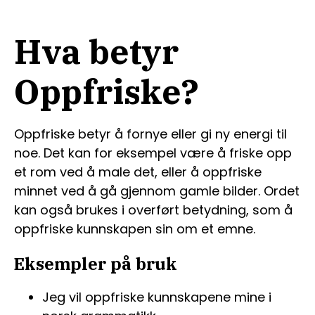
Hva betyr
Oppfriske?
Oppfriske betyr å fornye eller gi ny energi til
noe. Det kan for eksempel være å friske opp
et rom ved å male det, eller å oppfriske
minnet ved å gå gjennom gamle bilder. Ordet
kan også brukes i overført betydning, som å
oppfriske kunnskapen sin om et emne.
Eksempler på bruk
Jeg vil oppfriske kunnskapene mine i