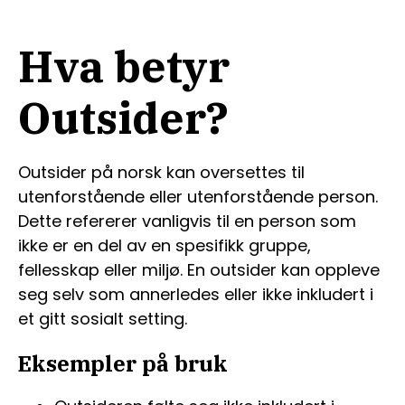
Hva betyr
Outsider?
Outsider på norsk kan oversettes til
utenforstående eller utenforstående person.
Dette refererer vanligvis til en person som
ikke er en del av en spesifikk gruppe,
fellesskap eller miljø. En outsider kan oppleve
seg selv som annerledes eller ikke inkludert i
et gitt sosialt setting.
Eksempler på bruk