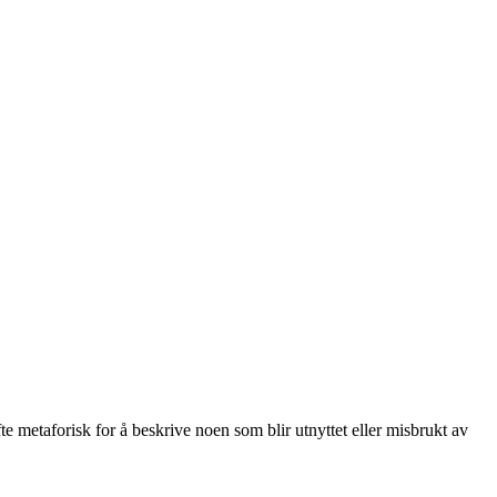
te metaforisk for å beskrive noen som blir utnyttet eller misbrukt av