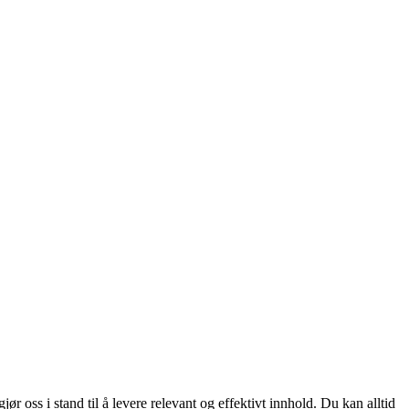
 oss i stand til å levere relevant og effektivt innhold. Du kan alltid