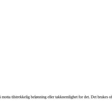
motta tilstrekkelig belønning eller takknemlighet for det. Det brukes of