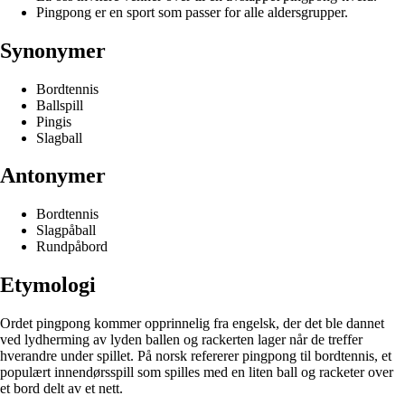
Pingpong er en sport som passer for alle aldersgrupper.
Synonymer
Bordtennis
Ballspill
Pingis
Slagball
Antonymer
Bordtennis
Slagpåball
Rundpåbord
Etymologi
Ordet pingpong kommer opprinnelig fra engelsk, der det ble dannet
ved lydherming av lyden ballen og rackerten lager når de treffer
hverandre under spillet. På norsk refererer pingpong til bordtennis, et
populært innendørsspill som spilles med en liten ball og racketer over
et bord delt av et nett.