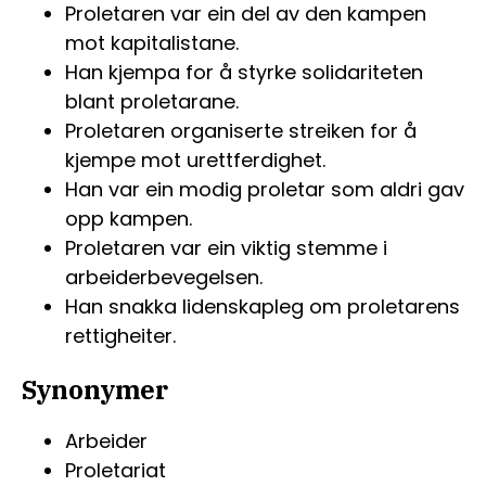
Proletaren var ein del av den kampen
mot kapitalistane.
Han kjempa for å styrke solidariteten
blant proletarane.
Proletaren organiserte streiken for å
kjempe mot urettferdighet.
Han var ein modig proletar som aldri gav
opp kampen.
Proletaren var ein viktig stemme i
arbeiderbevegelsen.
Han snakka lidenskapleg om proletarens
rettigheiter.
Synonymer
Arbeider
Proletariat