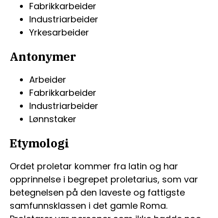
Fabrikkarbeider
Industriarbeider
Yrkesarbeider
Antonymer
Arbeider
Fabrikkarbeider
Industriarbeider
Lønnstaker
Etymologi
Ordet proletar kommer fra latin og har
opprinnelse i begrepet proletarius, som var
betegnelsen på den laveste og fattigste
samfunnsklassen i det gamle Roma.