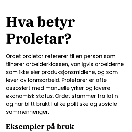
Hva betyr
Proletar?
Ordet proletar refererer til en person som
tilhører arbeiderklassen, vanligvis arbeiderne
som ikke eier produksjonsmidlene, og som
lever av lønnsarbeid. Proletarer er ofte
assosiert med manuelle yrker og lavere
økonomisk status. Ordet stammer fra latin
og har blitt brukt i ulike politiske og sosiale
sammenhenger.
Eksempler på bruk