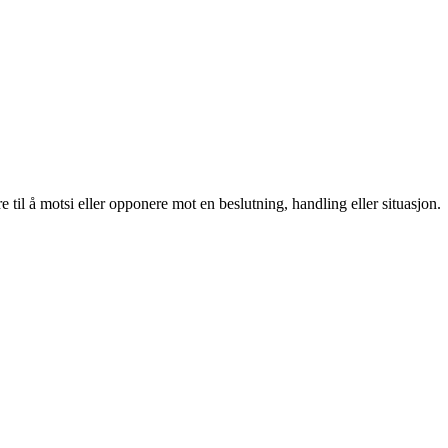
 til å motsi eller opponere mot en beslutning, handling eller situasjon.