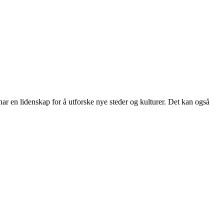
 har en lidenskap for å utforske nye steder og kulturer. Det kan også