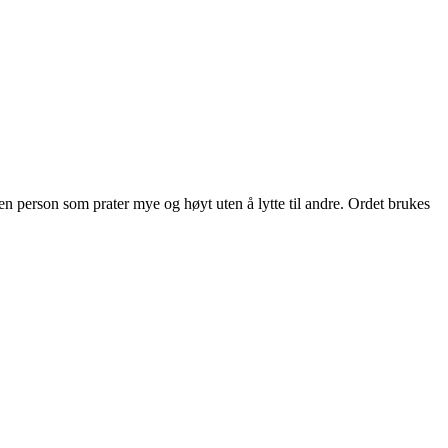
e en person som prater mye og høyt uten å lytte til andre. Ordet brukes