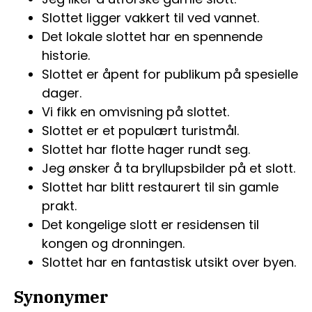
Slottet ligger vakkert til ved vannet.
Det lokale slottet har en spennende
historie.
Slottet er åpent for publikum på spesielle
dager.
Vi fikk en omvisning på slottet.
Slottet er et populært turistmål.
Slottet har flotte hager rundt seg.
Jeg ønsker å ta bryllupsbilder på et slott.
Slottet har blitt restaurert til sin gamle
prakt.
Det kongelige slott er residensen til
kongen og dronningen.
Slottet har en fantastisk utsikt over byen.
Synonymer