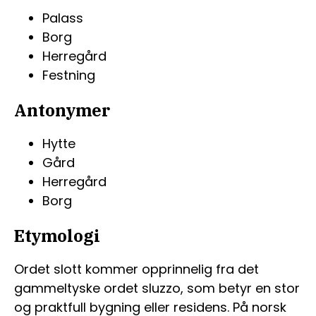
Palass
Borg
Herregård
Festning
Antonymer
Hytte
Gård
Herregård
Borg
Etymologi
Ordet slott kommer opprinnelig fra det
gammeltyske ordet sluzzo, som betyr en stor
og praktfull bygning eller residens. På norsk