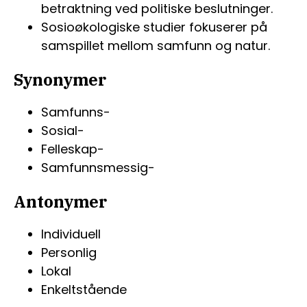
betraktning ved politiske beslutninger.
Sosioøkologiske studier fokuserer på
samspillet mellom samfunn og natur.
Synonymer
Samfunns-
Sosial-
Felleskap-
Samfunnsmessig-
Antonymer
Individuell
Personlig
Lokal
Enkeltstående