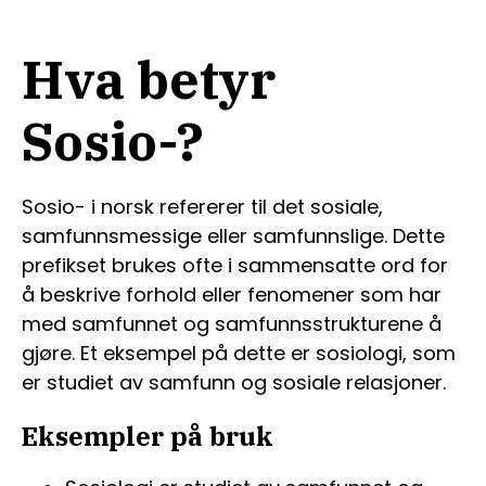
Hva betyr
Sosio-?
Sosio- i norsk refererer til det sosiale,
samfunnsmessige eller samfunnslige. Dette
prefikset brukes ofte i sammensatte ord for
å beskrive forhold eller fenomener som har
med samfunnet og samfunnsstrukturene å
gjøre. Et eksempel på dette er sosiologi, som
er studiet av samfunn og sosiale relasjoner.
Eksempler på bruk