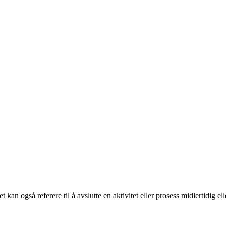
et kan også referere til å avslutte en aktivitet eller prosess midlertidi