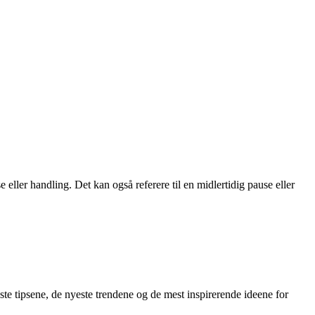
eller handling. Det kan også referere til en midlertidig pause eller
ste tipsene, de nyeste trendene og de mest inspirerende ideene for