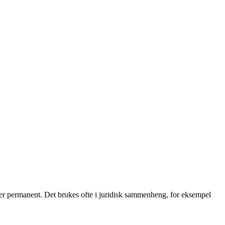
g eller permanent. Det brukes ofte i juridisk sammenheng, for eksempel