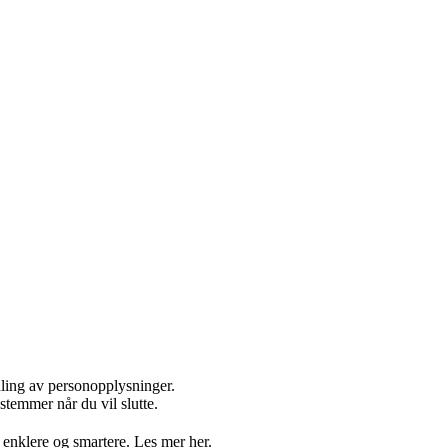
dling av personopplysninger.
stemmer når du vil slutte.
 enklere og smartere. Les mer her.