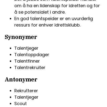
om å ha en lidenskap for idretten og for
å se potensialet i andre.
En god talentspeider er en uvurderlig
ressurs for enhver idrettsklubb.
Synonymer
Talentjeger
Talentoppdager
Talentfinner
Talentrekruiter
Antonymer
Rekrutterer
Talentjeger
Scout