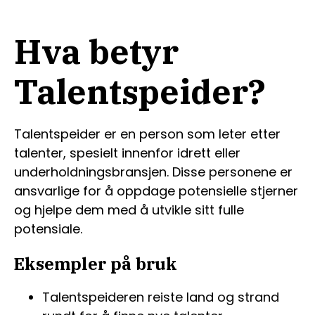
Hva betyr
Talentspeider?
Talentspeider er en person som leter etter
talenter, spesielt innenfor idrett eller
underholdningsbransjen. Disse personene er
ansvarlige for å oppdage potensielle stjerner
og hjelpe dem med å utvikle sitt fulle
potensiale.
Eksempler på bruk
Talentspeideren reiste land og strand