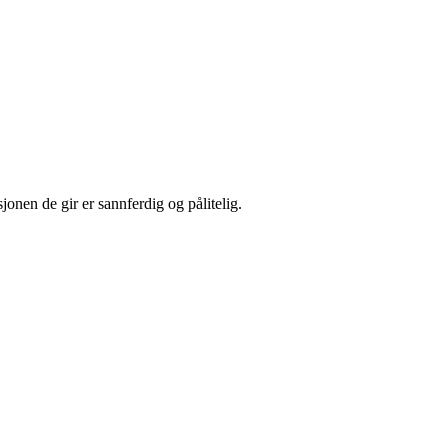
sjonen de gir er sannferdig og pålitelig.