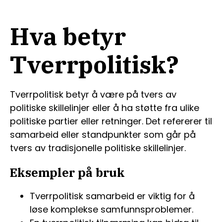
Hva betyr
Tverrpolitisk?
Tverrpolitisk betyr å være på tvers av
politiske skillelinjer eller å ha støtte fra ulike
politiske partier eller retninger. Det refererer til
samarbeid eller standpunkter som går på
tvers av tradisjonelle politiske skillelinjer.
Eksempler på bruk
Tverrpolitisk samarbeid er viktig for å
løse komplekse samfunnsproblemer.