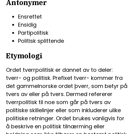
Antonymer
Ensrettet
Ensidig
Partipolitisk
Politisk splittende
Etymologi
Ordet tverrpolitisk er dannet av to deler:
tverr- og politisk. Prefixet tverr- kommer fra
det gammelnorske ordet þverr, som betyr på
tvers av eller på tvers. Dermed refererer
tverrpolitisk til noe som går på tvers av
politiske skillelinjer eller som inkluderer ulike
politiske retninger. Ordet brukes vanligvis for
å beskrive en politisk tilnærming eller