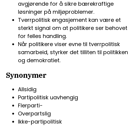
avgjørende for å sikre bærekraftige
løsninger på miljøproblemer.
Tverrpolitisk engasjement kan være et
sterkt signal om at politikere ser behovet
for felles handling.
Når politikere viser evne til tverrpolitisk
samarbeid, styrker det tilliten til politikken
og demokratiet.
Synonymer
Allsidig
Partipolitisk uavhengig
Flerparti-
Overpartslig
Ikke-partipolitisk