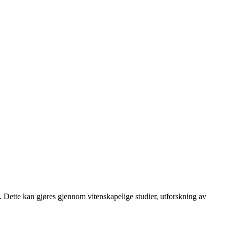
 Dette kan gjøres gjennom vitenskapelige studier, utforskning av