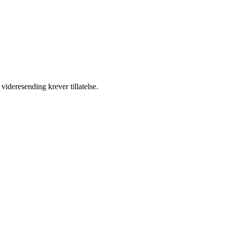
videresending krever tillatelse.